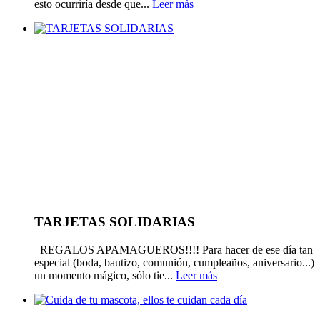
esto ocurriría desde que...
Leer más
TARJETAS SOLIDARIAS
REGALOS APAMAGUEROS!!!! Para hacer de ese día tan
especial (boda, bautizo, comunión, cumpleaños, aniversario...)
un momento mágico, sólo tie...
Leer más