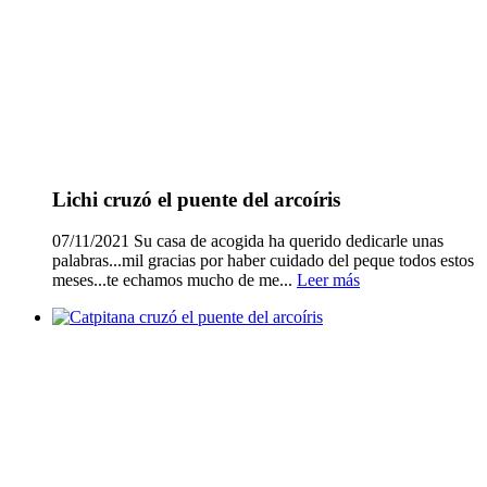
Lichi cruzó el puente del arcoíris
07/11/2021 Su casa de acogida ha querido dedicarle unas
palabras...mil gracias por haber cuidado del peque todos estos
meses...te echamos mucho de me...
Leer más