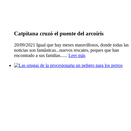
Catpitana cruzó el puente del arcoíris
20/09/2021 Igual que hay meses maravillosos, donde todas las
noticias son fantásticas...nuevos rescates, peques que han
encontrado a sus familias......
Leer más