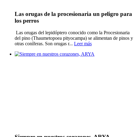
Las orugas de la procesionaria un peligro para
los perros
Las orugas del lepidóptero conocido como la Procesionaria
del pino (Thaumetopoea pityocampa) se alimentan de pinos y
otras coníferas. Son orugas r...
Leer más
Siempre en nuestros corazones, ARYA