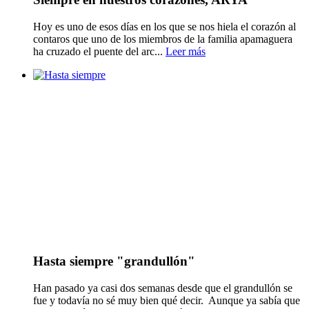
Hoy es uno de esos días en los que se nos hiela el corazón al
contaros que uno de los miembros de la familia apamaguera
ha cruzado el puente del arc...
Leer más
Hasta siempre "grandullón"
Han pasado ya casi dos semanas desde que el grandullón se
fue y todavía no sé muy bien qué decir. Aunque ya sabía que