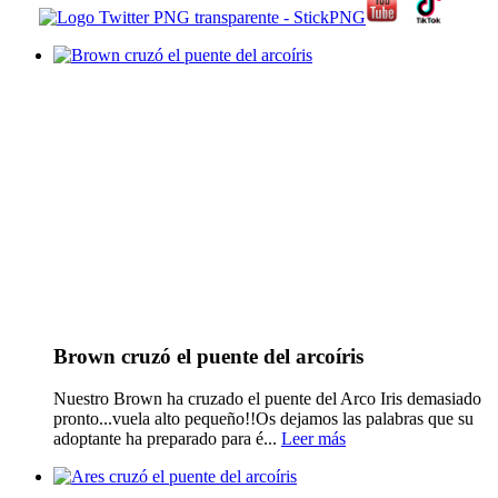
Brown cruzó el puente del arcoíris
Nuestro Brown ha cruzado el puente del Arco Iris demasiado
pronto...vuela alto pequeño!!Os dejamos las palabras que su
adoptante ha preparado para é...
Leer más