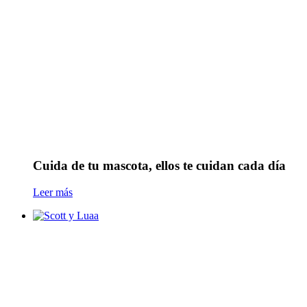
Cuida de tu mascota, ellos te cuidan cada día
Leer más