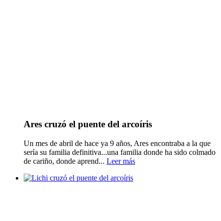
Ares cruzó el puente del arcoíris
Un mes de abril de hace ya 9 años, Ares encontraba a la que
sería su familia definitiva...una familia donde ha sido colmado
de cariño, donde aprend...
Leer más