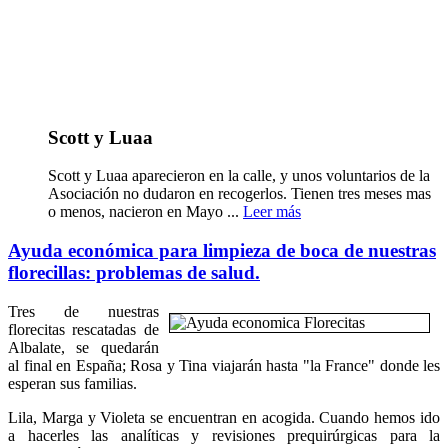
Scott y Luaa
Scott y Luaa aparecieron en la calle, y unos voluntarios de la
Asociación no dudaron en recogerlos. Tienen tres meses mas
o menos, nacieron en Mayo ...
Leer más
Ayuda económica para limpieza de boca de nuestras
florecillas: problemas de salud.
Tres de nuestras
florecitas rescatadas de
Albalate, se quedarán
al final en España; Rosa y Tina viajarán hasta "la France" donde les
esperan sus familias.
Lila, Marga y Violeta se encuentran en acogida. Cuando hemos ido
a hacerles las analíticas y revisiones prequirúrgicas para la