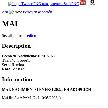
Ads
Perros en adopción
MAI
See all ads from
editor
Description
Fecha de Nacimiento
: 01/01/2022
Tamaño
: Pequeño
Sexo
: Hembra
Raza
: Mestizo
Information
MAI. NACIMIENTO ENERO 2022. EN ADOPCIÓN
Mai llegó a APAMaG el 10/05/2023 :)