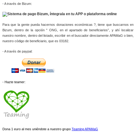
-
A través de Bizum:
Para que la gente pueda hacernos donaciones económicas ?, tiene que buscarnos en 
Bizum, dentro de la opción " ONG, en el apartado de beneficiarios”, y ahí localizar 
nuestro nombre, dentro del listado, escribir en el buscador directamente APAMaG o bien, 
nuestro código de beneficiario, que es 03182.
- A través de paypal: 
- Hazte teamer:
Dona 1 euro al mes uniéndote a nuestro grupo
Teaming APAMaG