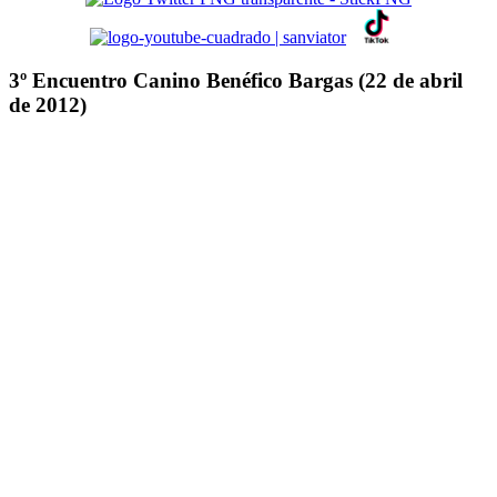
3º Encuentro Canino Benéfico Bargas (22 de abril
de 2012)