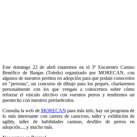
Este domingo 22 de abril estaremos en el 3º Encuentro Canino
Benéfico de Bargas (Toledo) organizado por MORECAN, con
algunos de nuestros perritos en adopción para que podais conocerlos
en "persona", un concurso de dibujo para los peques, charlaremos
personalmente con los que vengais a conocernos sobre cómo
reforzar el vinculo afectivo con vuestros perros y tendremos un
puestecito con nuestros perriartículos.
Consulta la web de
MORECAN
para más info, hay un programa de
lo más interesante con carrera de canicross, taller y exhibición de
agility, taller de habilidades caninas, desfiles de perros en
adopción.....y mucho más.