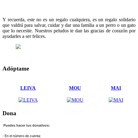
Y recuerda, este no es un regalo cualquiera, es un regalo solidario
que valdrá para salvar, cuidar y dar una familia a un perro o un gato
que lo necesite. Nuestros peludos te dan las gracias de corazón por
ayudarles a ser felices.
Adóptame
LEIVA
MOU
MAI
Dona
Puedes hacer tus donativos:
- En el número de cuenta: