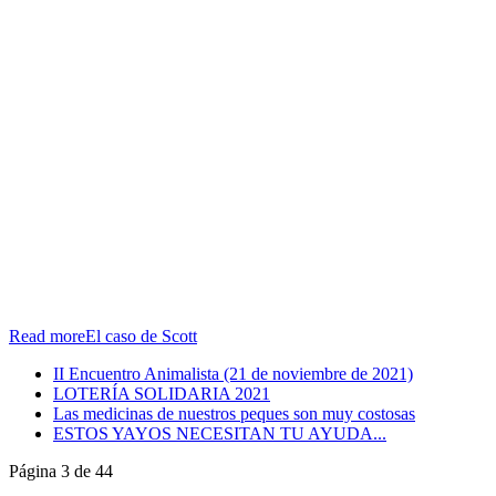
Read moreEl caso de Scott
II Encuentro Animalista (21 de noviembre de 2021)
LOTERÍA SOLIDARIA 2021
Las medicinas de nuestros peques son muy costosas
ESTOS YAYOS NECESITAN TU AYUDA...
Página 3 de 44