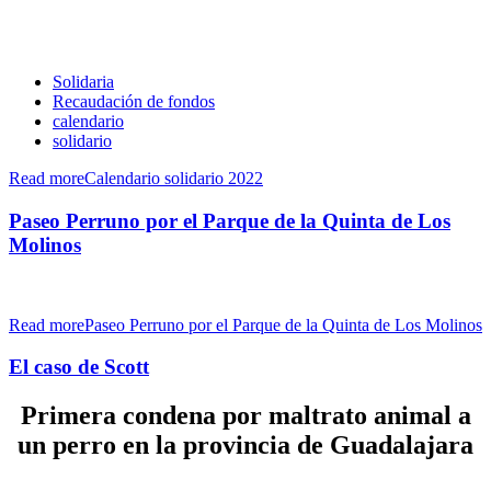
Solidaria
Recaudación de fondos
calendario
solidario
Read moreCalendario solidario 2022
Paseo Perruno por el Parque de la Quinta de Los
Molinos
Read morePaseo Perruno por el Parque de la Quinta de Los Molinos
El caso de Scott
Primera condena por maltrato animal a
un perro en la provincia de Guadalajara