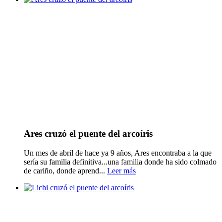
Ares cruzó el puente del arcoíris
Un mes de abril de hace ya 9 años, Ares encontraba a la que
sería su familia definitiva...una familia donde ha sido colmado
de cariño, donde aprend...
Leer más