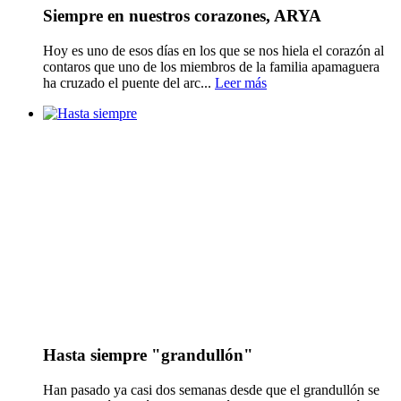
Siempre en nuestros corazones, ARYA
Hoy es uno de esos días en los que se nos hiela el corazón al
contaros que uno de los miembros de la familia apamaguera
ha cruzado el puente del arc...
Leer más
Hasta siempre "grandullón"
Han pasado ya casi dos semanas desde que el grandullón se