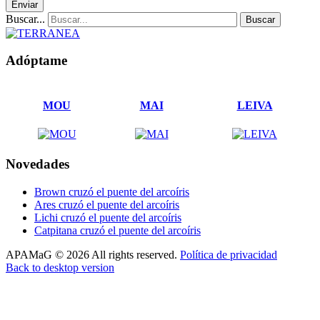
Buscar...
Buscar
Adóptame
MOU
MAI
LEIVA
Novedades
Brown cruzó el puente del arcoíris
Ares cruzó el puente del arcoíris
Lichi cruzó el puente del arcoíris
Catpitana cruzó el puente del arcoíris
APAMaG
©
2026
All rights reserved.
Política de privacidad
Back to desktop version