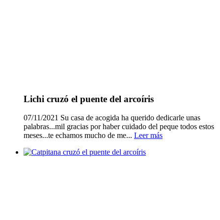
Lichi cruzó el puente del arcoíris
07/11/2021 Su casa de acogida ha querido dedicarle unas
palabras...mil gracias por haber cuidado del peque todos estos
meses...te echamos mucho de me...
Leer más