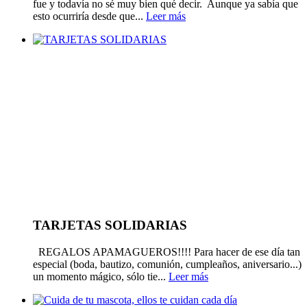
fue y todavía no sé muy bien qué decir. Aunque ya sabía que
esto ocurriría desde que...
Leer más
TARJETAS SOLIDARIAS
REGALOS APAMAGUEROS!!!! Para hacer de ese día tan
especial (boda, bautizo, comunión, cumpleaños, aniversario...)
un momento mágico, sólo tie...
Leer más