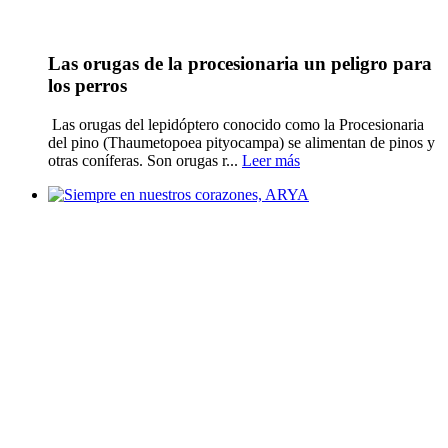
Las orugas de la procesionaria un peligro para
los perros
Las orugas del lepidóptero conocido como la Procesionaria
del pino (Thaumetopoea pityocampa) se alimentan de pinos y
otras coníferas. Son orugas r...
Leer más