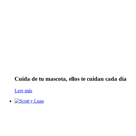
Cuida de tu mascota, ellos te cuidan cada día
Leer más