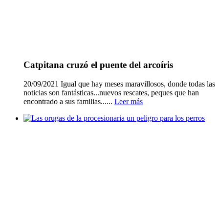
Catpitana cruzó el puente del arcoíris
20/09/2021 Igual que hay meses maravillosos, donde todas las
noticias son fantásticas...nuevos rescates, peques que han
encontrado a sus familias......
Leer más