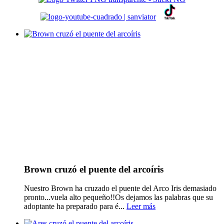
Brown cruzó el puente del arcoíris
Nuestro Brown ha cruzado el puente del Arco Iris demasiado
pronto...vuela alto pequeño!!Os dejamos las palabras que su
adoptante ha preparado para é...
Leer más