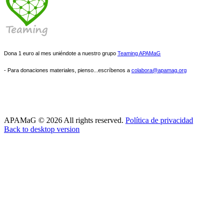
Dona 1 euro al mes uniéndote a nuestro grupo
Teaming APAMaG
- Para donaciones materiales, pienso...escríbenos a
colabora@apamag.org
APAMaG
©
2026
All rights reserved.
Política de privacidad
Back to desktop version