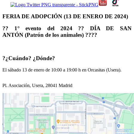
FERIA DE ADOPCIÓN (13 DE ENERO DE 2024)
?? 1° evento del 2024 ?? DÍA DE SAN
ANTÓN
(Patrón de los animales) ???‍?
?¿Cuándo? ¿Dónde?
El sábado 13 de enero de 10:00 a 19:00 h en Orcasitas (Usera).
Pl. Asociación, Usera, 28041 Madrid