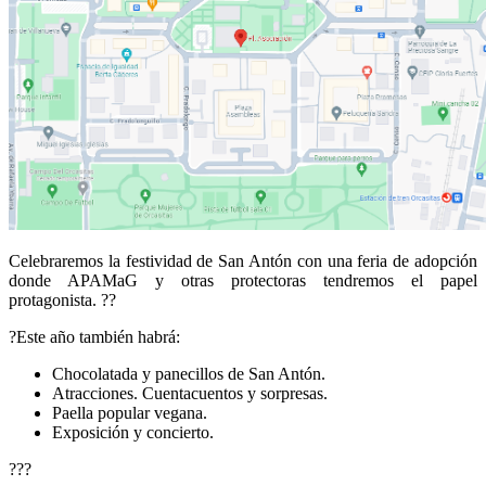
Celebraremos la festividad de San Antón con una feria de adopción
donde APAMaG y otras protectoras tendremos el papel
protagonista. ??
?Este año también habrá:
Chocolatada y panecillos de San Antón.
Atracciones. Cuentacuentos y sorpresas.
Paella popular vegana.
Exposición y concierto.
???