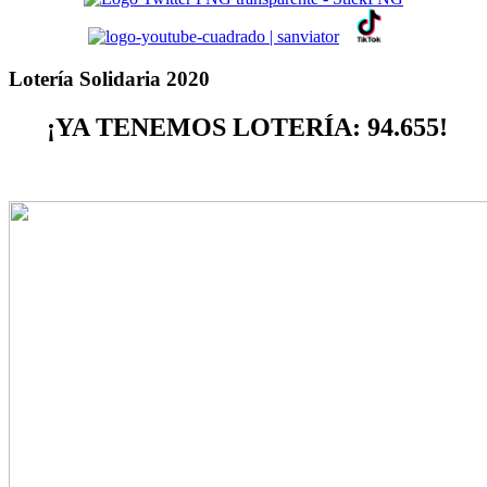
Lotería Solidaria 2020
¡YA TENEMOS LOTERÍA: 94.655!