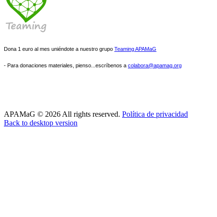
Dona 1 euro al mes uniéndote a nuestro grupo
Teaming APAMaG
- Para donaciones materiales, pienso...escríbenos a
colabora@apamag.org
APAMaG
©
2026
All rights reserved.
Política de privacidad
Back to desktop version