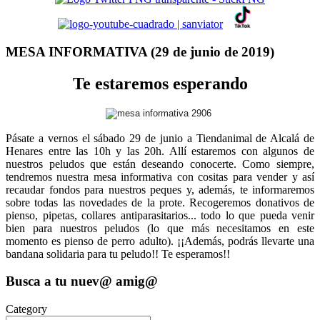
MESA INFORMATIVA (29 de junio de 2019)
Te estaremos esperando
Pásate a vernos el sábado 29 de junio a Tiendanimal de Alcalá de
Henares entre las 10h y las 20h. Allí estaremos con algunos de
nuestros peludos que están deseando conocerte. Como siempre,
tendremos nuestra mesa informativa con cositas para vender y así
recaudar fondos para nuestros peques y, además, te informaremos
sobre todas las novedades de la prote. Recogeremos donativos de
pienso, pipetas, collares antiparasitarios... todo lo que pueda venir
bien para nuestros peludos (lo que más necesitamos en este
momento es pienso de perro adulto). ¡¡Además, podrás llevarte una
bandana solidaria para tu peludo!! Te esperamos!!
Busca a tu nuev@ amig@
Category