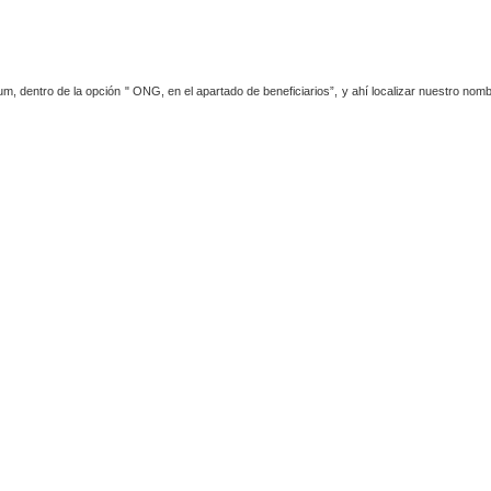
dentro de la opción " ONG, en el apartado de beneficiarios”, y ahí localizar nuestro nombre