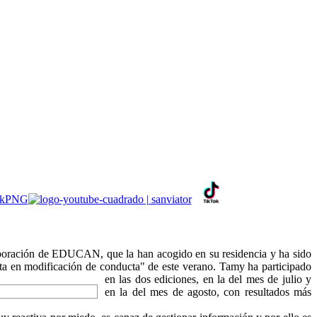
olaboración de EDUCAN, que la han acogido en su residencia y ha sido
ista en modificación de conducta" de este verano. Tamy ha participado
en las dos ediciones, en la del mes de julio y
en la del mes de agosto, con resultados más