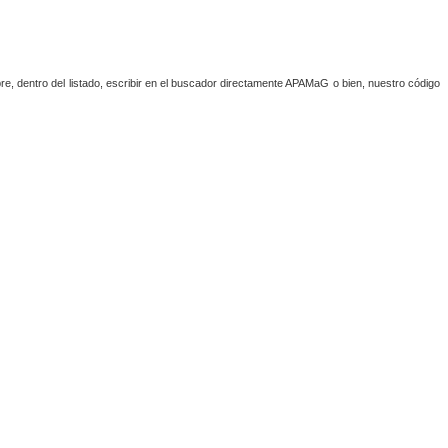
, dentro del listado, escribir en el buscador directamente APAMaG o bien, nuestro código 