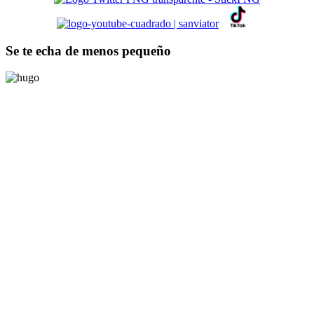
Se te echa de menos pequeño