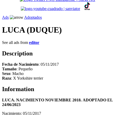
Ads
Adoptados
LUCA (DUQUE)
See all ads from
editor
Description
Fecha de Nacimiento
: 05/11/2017
Tamaño
: Pequeño
Sexo
: Macho
Raza
: X Yorkshire terrier
Information
LUCA. NACIMIENTO NOVIEMBRE 2018. ADOPTADO EL
24/06/2023
Nacimiento: 05/11/2017