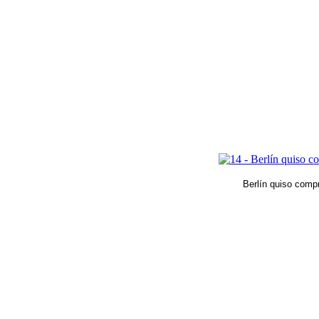
Berlín quiso compr