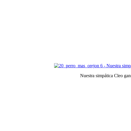
Nuestra simpática Cleo gan